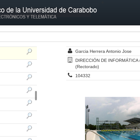
º
Garcia Herrera Antonio Jose
DIRECCIÓN DE INFORMÁTICA (DI
(Rectorado)
104332