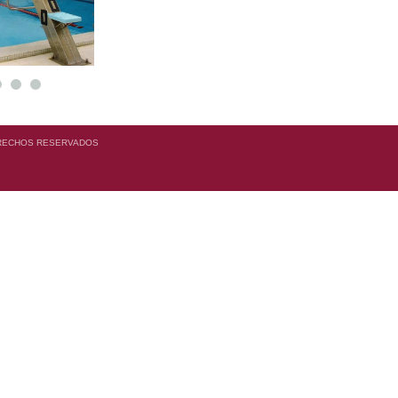
RECHOS RESERVADOS