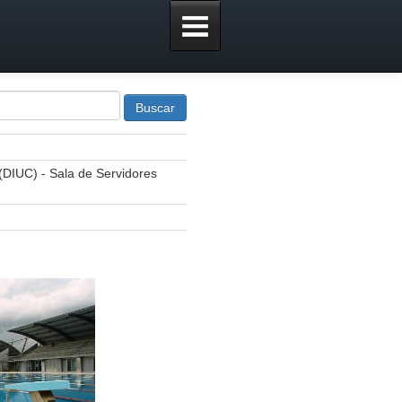
Buscar
UC) - Sala de Servidores