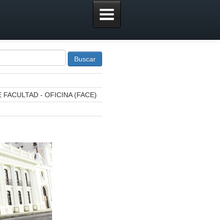
Buscar
FACULTAD - OFICINA (FACE)