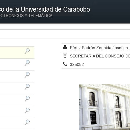
º
Pérez Padrón Zenaida Josefina
SECRETARÍA DEL CONSEJO DE 
325082