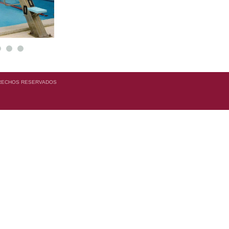
RECHOS RESERVADOS